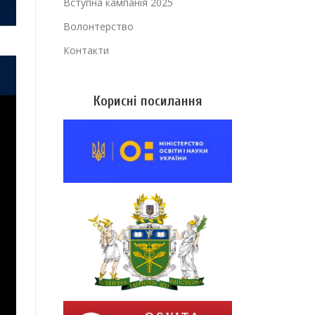
Вступна кампанія 2025
Волонтерство
Контакти
Корисні посилання