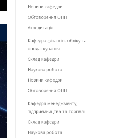
Новини кафедри
Обговорення ОПП
Акредитація
Кафедра фінансів, обліку та
оподаткування
Склад кафедри
Наукова робота
Новини кафедри
Обговорення ОПП
Кафедра менеджменту,
підприємництва та торгівлі
Склад кафедри
Наукова робота