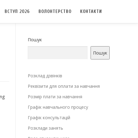
ВСТУП 2026
ВОЛОНТЕРСТВО
КОНТАКТИ
Пошук
Пошук
Розклад дзвінків
Реквізити для оплати за навчання
ing
Розмір плати за навчання
Графік навчального процесу
Графік консультацій
Розклади занять