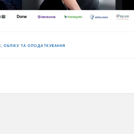
, ОБЛІКУ ТА ОПОДАТКУВАННЯ