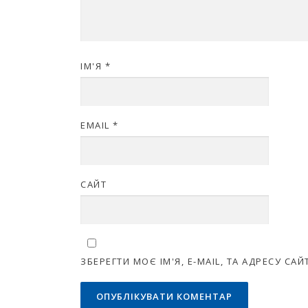
ІМ'Я
*
EMAIL
*
САЙТ
ЗБЕРЕГТИ МОЄ ІМ'Я, E-MAIL, ТА АДРЕСУ С