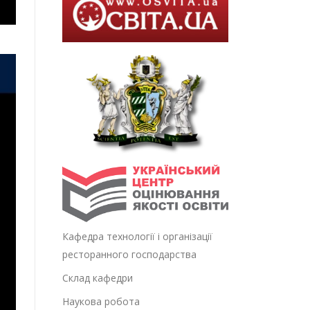
Кафедра технології і організації
ресторанного господарства
Склад кафедри
Наукова робота