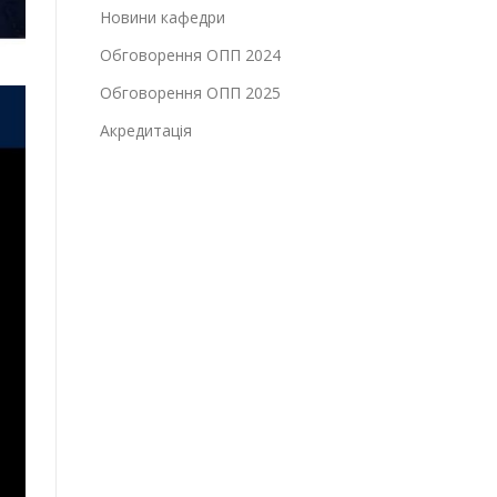
Новини кафедри
Обговорення ОПП 2024
Обговорення ОПП 2025
Акредитація