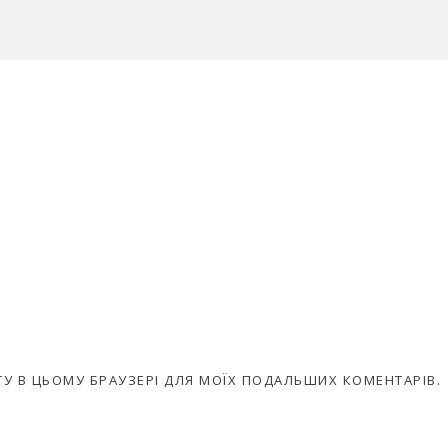
АЙТУ В ЦЬОМУ БРАУЗЕРІ ДЛЯ МОЇХ ПОДАЛЬШИХ КОМЕНТАРІВ.