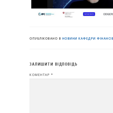
ОПУБЛІКОВАНО В
НОВИНИ КАФЕДРИ ФІНАНСІВ
ЗАЛИШИТИ ВІДПОВІДЬ
КОМЕНТАР
*