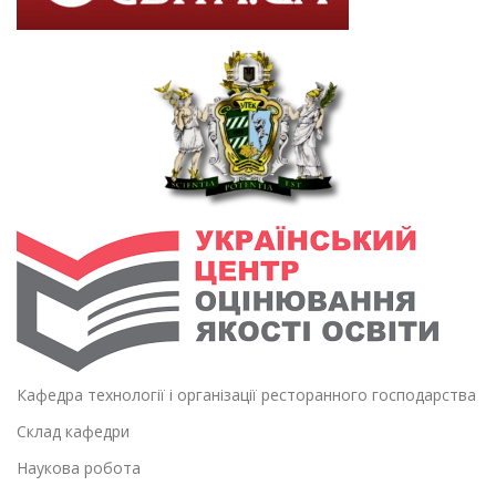
Кафедра технології і організації ресторанного господарства
Склад кафедри
Наукова робота