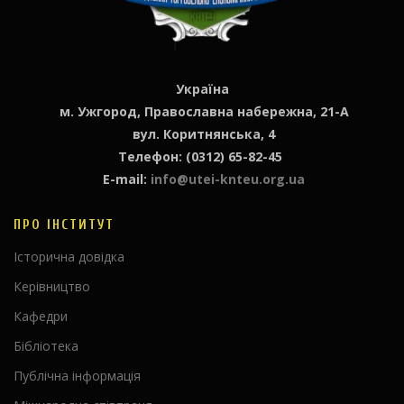
Україна
м. Ужгород, Православна набережна, 21-А
вул. Коритнянська, 4
Телефон: (0312) 65-82-45
E-mail:
info@utei-knteu.org.ua
ПРО ІНСТИТУТ
Історична довідка
Керівництво
Кафедри
Бібліотека
Публічна інформація