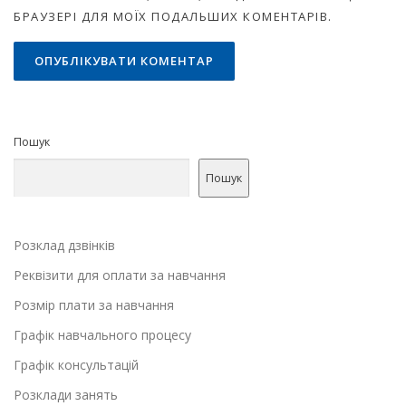
БРАУЗЕРІ ДЛЯ МОЇХ ПОДАЛЬШИХ КОМЕНТАРІВ.
Пошук
Пошук
Розклад дзвінків
Реквізити для оплати за навчання
Розмір плати за навчання
Графік навчального процесу
Графік консультацій
Розклади занять