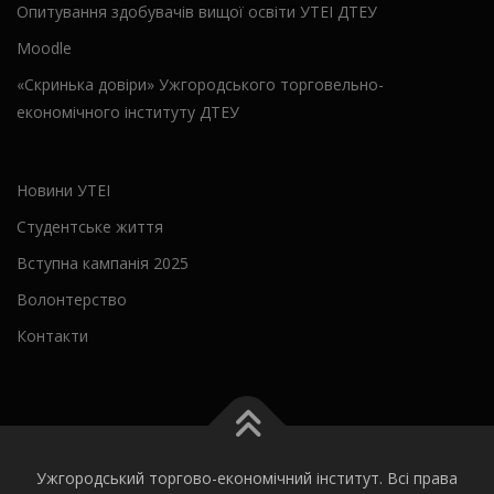
Опитування здобувачів вищої освіти УТЕІ ДТЕУ
Moodle
«Скринька довіри» Ужгородського торговельно-
економічного інституту ДТЕУ
Новини УТЕІ
Студентське життя
Вступна кампанія 2025
Волонтерство
Контакти
Ужгородський торгово-економічний інститут. Всі права