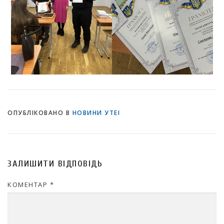
ОПУБЛІКОВАНО В
НОВИНИ УТЕІ
ЗАЛИШИТИ ВІДПОВІДЬ
КОМЕНТАР
*