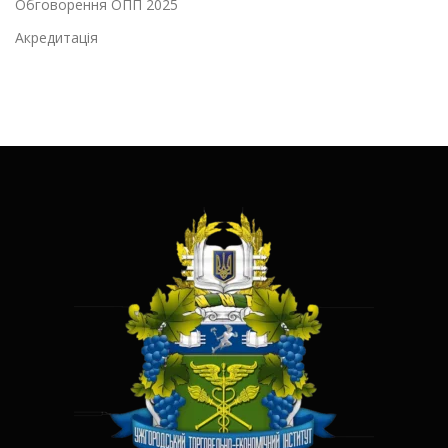
Обговорення ОПП 2025
Акредитація