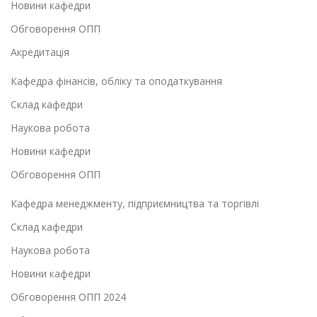
Новини кафедри
Обговорення ОПП
Акредитація
Кафедра фінансів, обліку та оподаткування
Склад кафедри
Наукова робота
Новини кафедри
Обговорення ОПП
Кафедра менеджменту, підприємництва та торгівлі
Склад кафедри
Наукова робота
Новини кафедри
Обговорення ОПП 2024