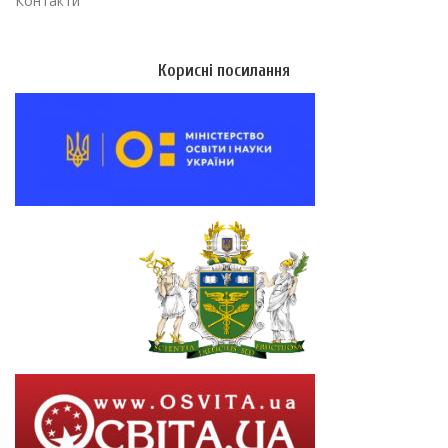
Контакти
Корисні посилання