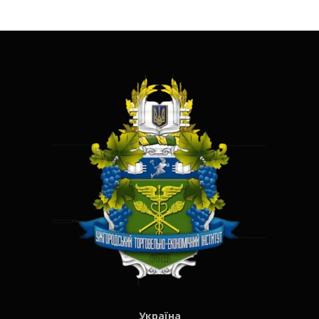
Україна