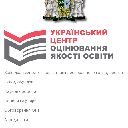
Кафедра технології і організації ресторанного господарства
Склад кафедри
Наукова робота
Новини кафедри
Обговорення ОПП
Акредитація