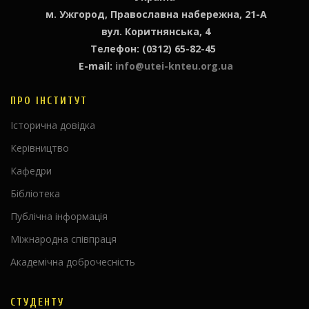
м. Ужгород, Православна набережна, 21-А
вул. Коритнянська, 4
Телефон: (0312) 65-82-45
E-mail:
info@utei-knteu.org.ua
ПРО ІНСТИТУТ
Історична довідка
Керівництво
Кафедри
Бібліотека
Публічна інформація
Міжнародна співпраця
Академічна доброчесність
СТУДЕНТУ