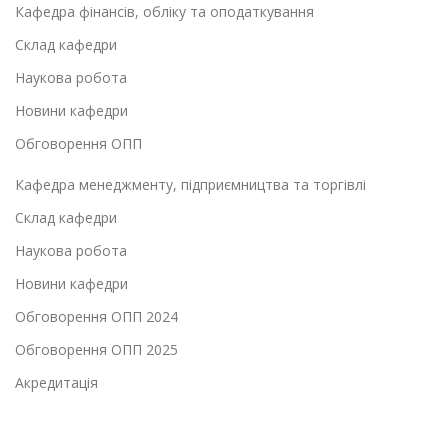
Кафедра фінансів, обліку та оподаткування
Склад кафедри
Наукова робота
Новини кафедри
Обговорення ОПП
Кафедра менеджменту, підприємництва та торгівлі
Склад кафедри
Наукова робота
Новини кафедри
Обговорення ОПП 2024
Обговорення ОПП 2025
Акредитація