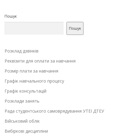
Пошук
Пошук
Розклад дзвінків
Реквізити для оплати за навчання
Розмір плати за навчання
Графік навчального процесу
Графік консультацій
Розклади занять
Рада студентського самоврядування УТЕІ ДТЕУ
Військовий облік
Вибіркові дисципліни