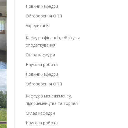
Новини кафедри
Обговорення ОПП
Акредитація
Кафедра фінансів, обліку та
оподаткування
Склад кафедри
Наукова робота
Новини кафедри
Обговорення ОПП
Кафедра менеджменту,
підприємництва та торгівлі
Склад кафедри
Наукова робота