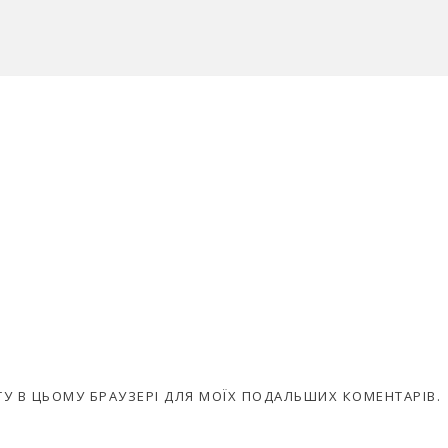
АЙТУ В ЦЬОМУ БРАУЗЕРІ ДЛЯ МОЇХ ПОДАЛЬШИХ КОМЕНТАРІВ.