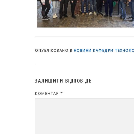
ОПУБЛІКОВАНО В
НОВИНИ КАФЕДРИ ТЕХНОЛОГ
ЗАЛИШИТИ ВІДПОВІДЬ
КОМЕНТАР
*