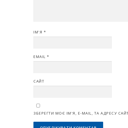
ІМ'Я
*
EMAIL
*
САЙТ
ЗБЕРЕГТИ МОЄ ІМ'Я, E-MAIL, ТА АДРЕСУ С