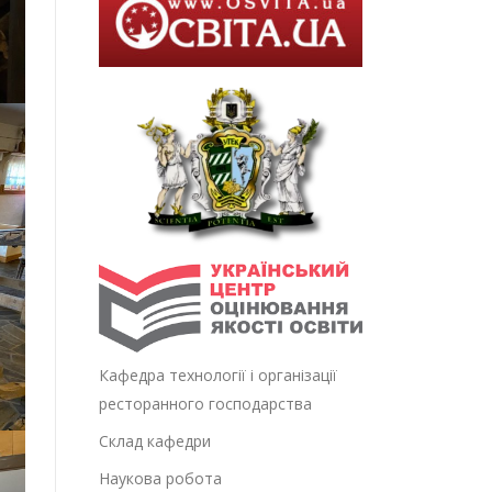
Кафедра технології і організації
ресторанного господарства
Склад кафедри
Наукова робота