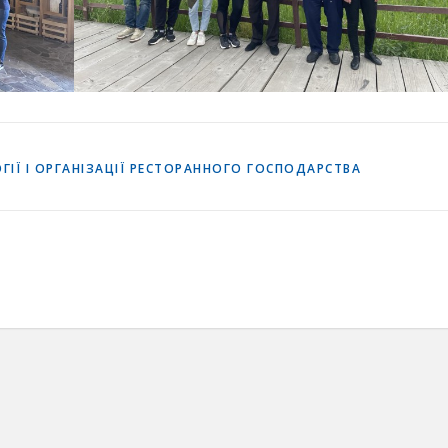
ІЇ І ОРГАНІЗАЦІЇ РЕСТОРАННОГО ГОСПОДАРСТВА