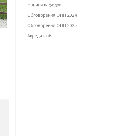
Новини кафедри
Обговорення ОПП 2024
Обговорення ОПП 2025
Акредитація