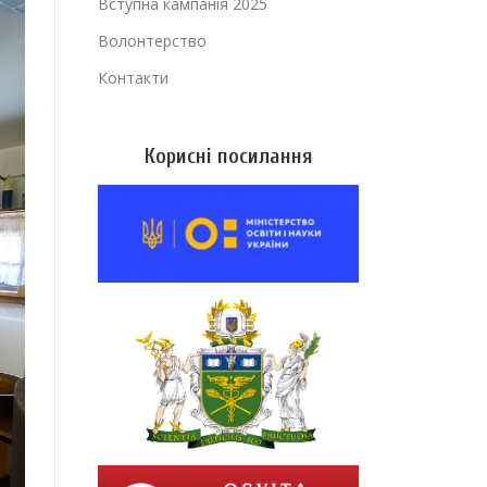
Вступна кампанія 2025
Волонтерство
Контакти
Корисні посилання