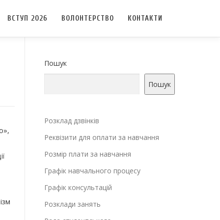
ВСТУП 2026
ВОЛОНТЕРСТВО
КОНТАКТИ
Пошук
Пошук
Розклад дзвінків
о»,
Реквізити для оплати за навчання
Розмір плати за навчання
ії
Графік навчального процесу
Графік консультацій
ізм
Розклади занять