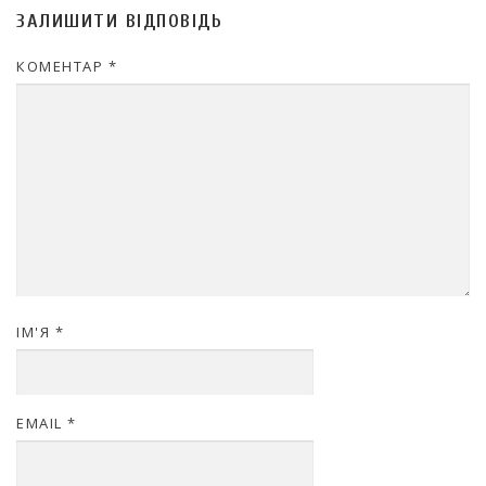
ЗАЛИШИТИ ВІДПОВІДЬ
КОМЕНТАР
*
ІМ'Я
*
EMAIL
*