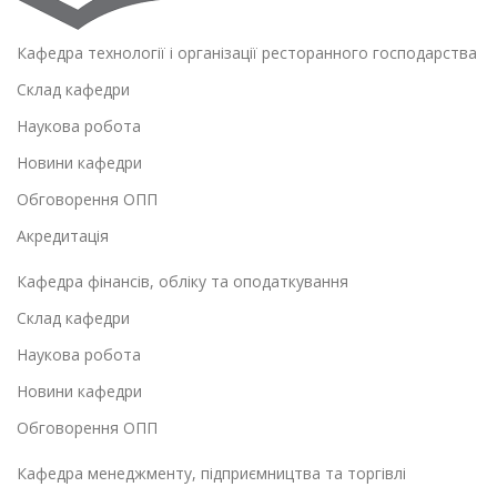
Кафедра технології і організації ресторанного господарства
Склад кафедри
Наукова робота
Новини кафедри
Обговорення ОПП
Акредитація
Кафедра фінансів, обліку та оподаткування
Склад кафедри
Наукова робота
Новини кафедри
Обговорення ОПП
Кафедра менеджменту, підприємництва та торгівлі