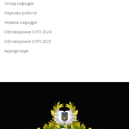
Склад кафедри
Наукова робота
Новини кафедри
Обговорення ОПП 2024
Обговорення ОПП 2025
Акредитація