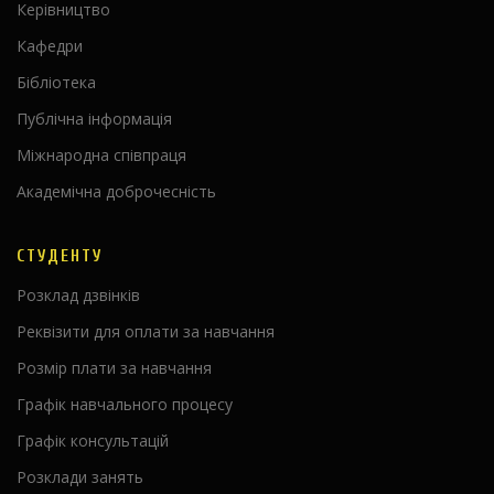
Керівництво
Кафедри
Бібліотека
Публічна інформація
Міжнародна співпраця
Академічна доброчесність
СТУДЕНТУ
Розклад дзвінків
Реквізити для оплати за навчання
Розмір плати за навчання
Графік навчального процесу
Графік консультацій
Розклади занять