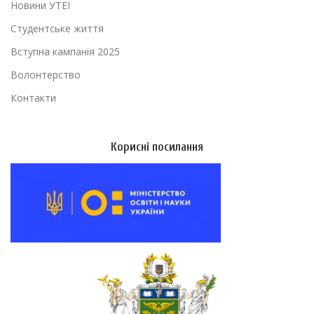
Новини УТЕІ
Студентське життя
Вступна кампанія 2025
Волонтерство
Контакти
Корисні посилання