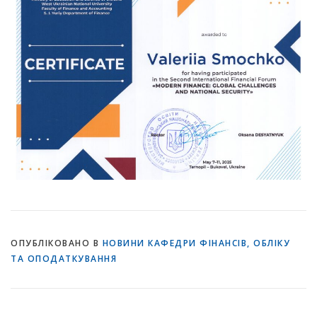
ОПУБЛІКОВАНО В
НОВИНИ КАФЕДРИ ФІНАНСІВ, ОБЛІКУ
ТА ОПОДАТКУВАННЯ