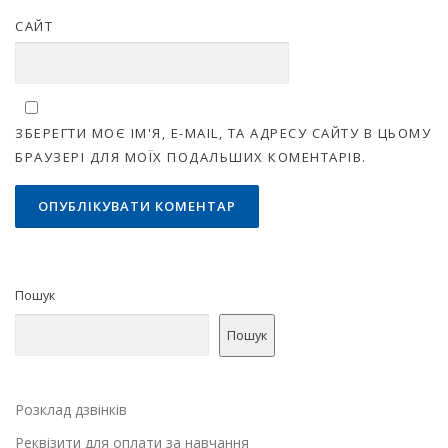
САЙТ
ЗБЕРЕГТИ МОЄ ІМ'Я, E-MAIL, ТА АДРЕСУ САЙТУ В ЦЬОМУ
БРАУЗЕРІ ДЛЯ МОЇХ ПОДАЛЬШИХ КОМЕНТАРІВ.
Пошук
Пошук
Розклад дзвінків
Реквізити для оплати за навчання