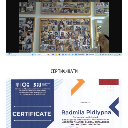
СЕРТИФІКАТИ