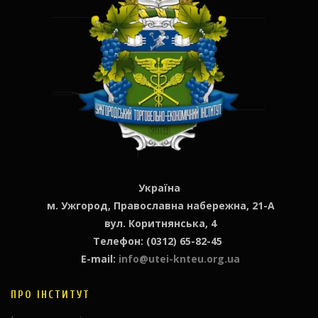
Україна
м. Ужгород, Православна набережна, 21-А
вул. Коритнянська, 4
Телефон: (0312) 65-82-45
E-mail:
info@utei-knteu.org.ua
ПРО ІНСТИТУТ