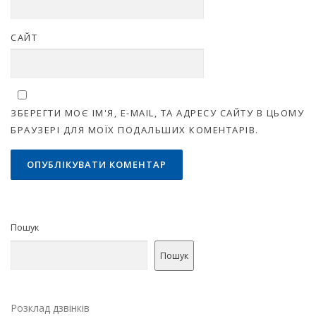
САЙТ
ЗБЕРЕГТИ МОЄ ІМ'Я, E-MAIL, ТА АДРЕСУ САЙТУ В ЦЬОМУ
БРАУЗЕРІ ДЛЯ МОЇХ ПОДАЛЬШИХ КОМЕНТАРІВ.
Пошук
Пошук
Розклад дзвінків