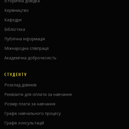
Історична довідка
Керівництво
Кафедри
Бібліотека
Публічна інформація
Міжнародна співпраця
Академічна доброчесність
СТУДЕНТУ
Розклад дзвінків
Реквізити для оплати за навчання
Розмір плати за навчання
Графік навчального процесу
Графік консультацій