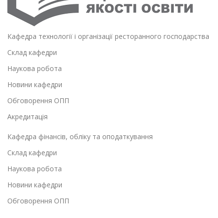
Кафедра технології і організації ресторанного господарства
Склад кафедри
Наукова робота
Новини кафедри
Обговорення ОПП
Акредитація
Кафедра фінансів, обліку та оподаткування
Склад кафедри
Наукова робота
Новини кафедри
Обговорення ОПП