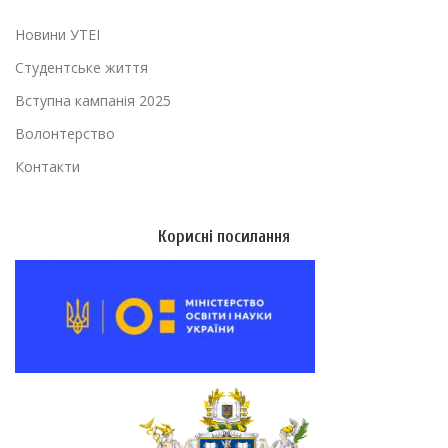
Новини УТЕІ
Студентське життя
Вступна кампанія 2025
Волонтерство
Контакти
Корисні посилання