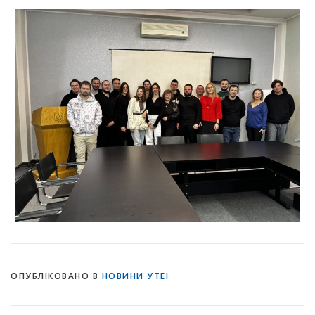
ОПУБЛІКОВАНО В
НОВИНИ УТЕІ