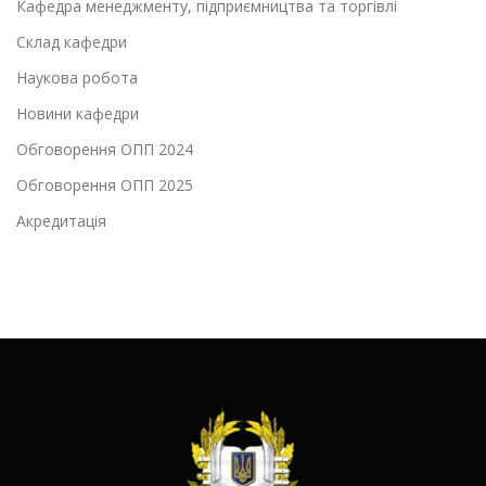
Кафедра менеджменту, підприємництва та торгівлі
Склад кафедри
Наукова робота
Новини кафедри
Обговорення ОПП 2024
Обговорення ОПП 2025
Акредитація