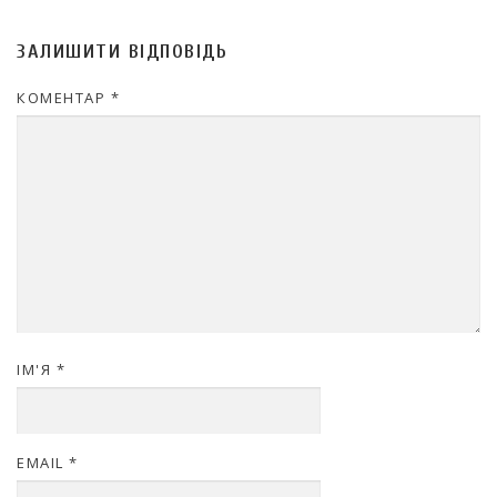
ЗАЛИШИТИ ВІДПОВІДЬ
КОМЕНТАР
*
ІМ'Я
*
EMAIL
*