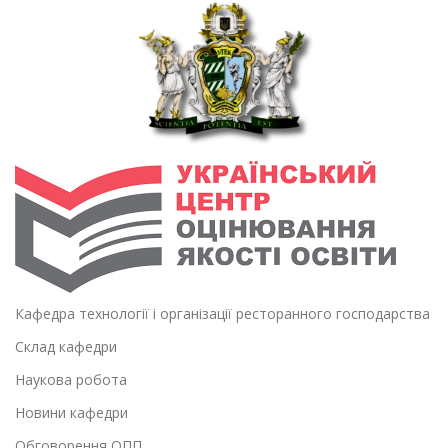
Кафедра технології і організації ресторанного господарства
Склад кафедри
Наукова робота
Новини кафедри
Обговорення ОПП