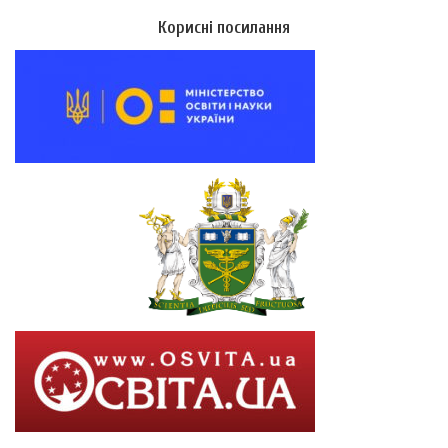
Корисні посилання