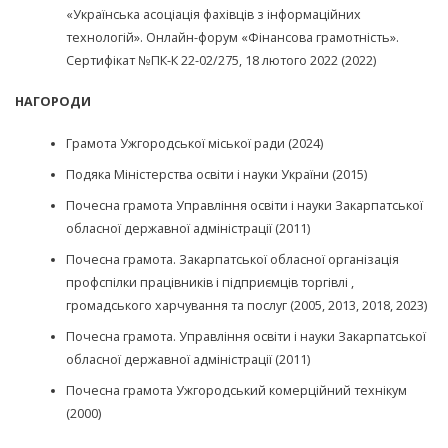
«Українська асоціація фахівців з інформаційних
технологій». Онлайн-форум «Фінансова грамотність».
Сертифікат №ПК-К 22-02/275, 18 лютого 2022 (2022)
НАГОРОДИ
Грамота Ужгородської міської ради (2024)
Подяка Міністерства освіти і науки України (2015)
Почесна грамота Управління освіти і науки Закарпатської
обласної державної адміністрації (2011)
Почесна грамота. Закарпатської обласної організація
профспілки працівників і підприємців торгівлі ,
громадського харчування та послуг (2005, 2013, 2018, 2023)
Почесна грамота. Управління освіти і науки Закарпатської
обласної державної адміністрації (2011)
Почесна грамота Ужгородський комерційний технікум
(2000)