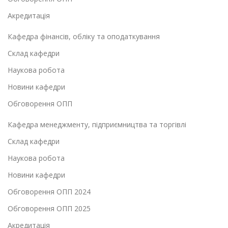
Акредитація
Кафедра фінансів, обліку та оподаткування
Склад кафедри
Наукова робота
Новини кафедри
Обговорення ОПП
Кафедра менеджменту, підприємництва та торгівлі
Склад кафедри
Наукова робота
Новини кафедри
Обговорення ОПП 2024
Обговорення ОПП 2025
Акредитація