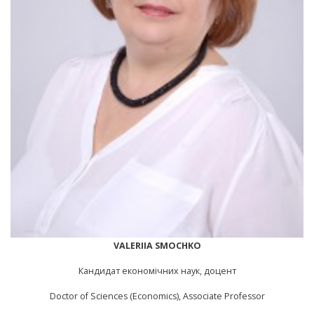
VALERIIA SMOCHKO
Кандидат економічних наук, доцент
Doctor of Sciences (Economics), Associate Professor