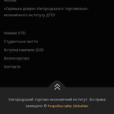
Moodle
«Скринька довіри» Ужгородського торговельно-
економічного інституту ДТЕУ
Новини УТЕІ
Студентське життя
Вступна кампанія 2025
Волонтерство
Контакти
Ужгородський торгово-економічний інститут. Всі права
захищено ©
Розробка сайту: Globalistic