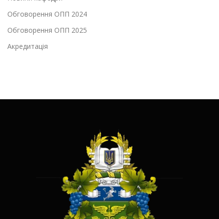
Обговорення ОПП 2024
Обговорення ОПП 2025
Акредитація