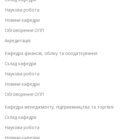
Наукова робота
Новини кафедри
Обговорення ОПП
Акредитація
Кафедра фінансів, обліку та оподаткування
Склад кафедри
Наукова робота
Новини кафедри
Обговорення ОПП
Кафедра менеджменту, підприємництва та торгівлі
Склад кафедри
Наукова робота
Новини кафедри