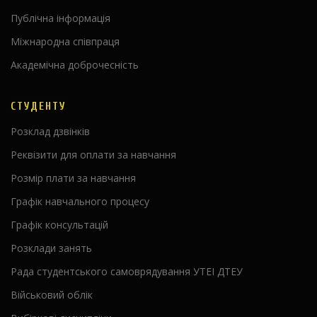
Публічна інформація
Міжнародна співпраця
Академічна доброчесність
СТУДЕНТУ
Розклад дзвінків
Реквізити для оплати за навчання
Розмір плати за навчання
Графік навчального процесу
Графік консультацій
Розклади занять
Рада студентського самоврядування УТЕІ ДТЕУ
Військовий облік