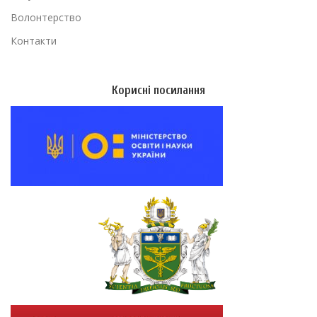
Волонтерство
Контакти
Корисні посилання