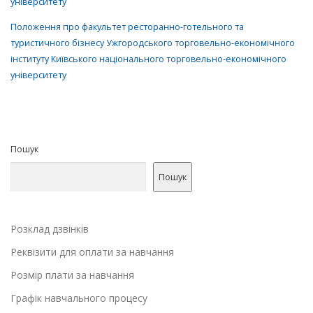
університету
Положення про факультет ресторанно-готельного та
туристичного бізнесу Ужгородського торговельно-економічного
інституту Київського національного торговельно-економічного
університету
Пошук
Пошук
Розклад дзвінків
Реквізити для оплати за навчання
Розмір плати за навчання
Графік навчального процесу