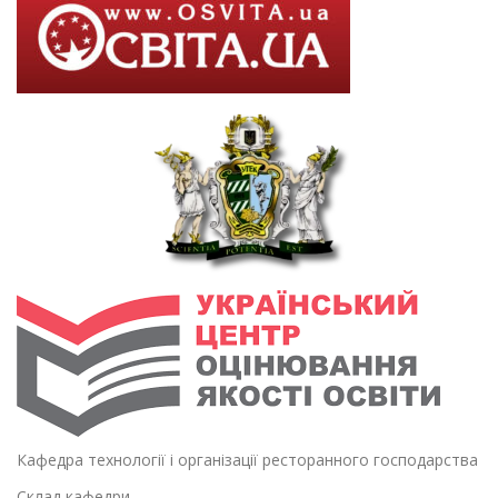
Кафедра технології і організації ресторанного господарства
Склад кафедри