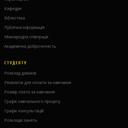
Кафедри
Бібліотека
Публічна інформація
Міжнародна співпраця
Академічна доброчесність
СТУДЕНТУ
Розклад дзвінків
Реквізити для оплати за навчання
Розмір плати за навчання
Графік навчального процесу
Графік консультацій
Розклади занять