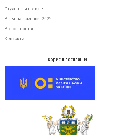
Студентське життя
Вступна кампанія 2025
Волонтерство
Контакти
Корисні посилання