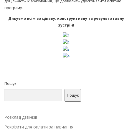
доцільність їх врахування, що дозволить удосконалити освітню
програму.
Дякуємо всім за цікаву, конструктивну та результативну
зустріч!
Пошук
Пошук
Розклад дзвінків
Реквізити для оплати за навчання