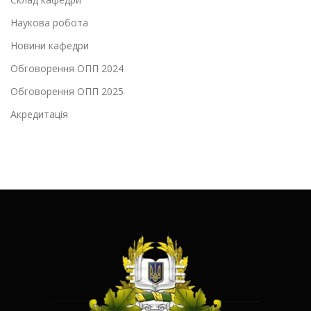
Наукова робота
Новини кафедри
Обговорення ОПП 2024
Обговорення ОПП 2025
Акредитація