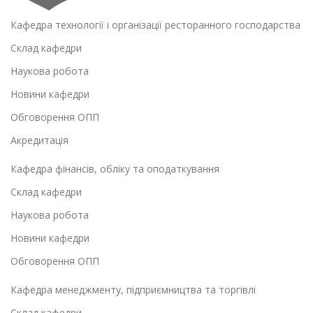
Кафедра технології і організації ресторанного господарства
Склад кафедри
Наукова робота
Новини кафедри
Обговорення ОПП
Акредитація
Кафедра фінансів, обліку та оподаткування
Склад кафедри
Наукова робота
Новини кафедри
Обговорення ОПП
Кафедра менеджменту, підприємництва та торгівлі
Склад кафедри