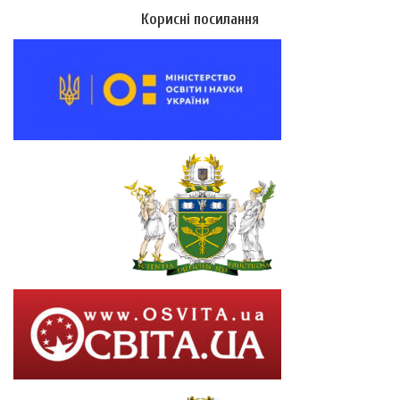
Корисні посилання