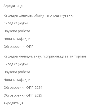
Акредитація
Кафедра фінансів, обліку та оподаткування
Склад кафедри
Наукова робота
Новини кафедри
Обговорення ОПП
Кафедра менеджменту, підприємництва та торгівлі
Склад кафедри
Наукова робота
Новини кафедри
Обговорення ОПП 2024
Обговорення ОПП 2025
Акредитація