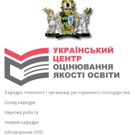
Кафедра технології і організації ресторанного господарства
Склад кафедри
Наукова робота
Новини кафедри
Обговорення ОПП