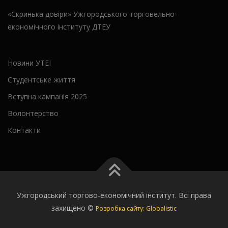
«Скринька довіри» Ужгородського торговельно-
економічного інституту ДТЕУ
Новини УТЕІ
Студентське життя
Вступна кампанія 2025
Волонтерство
Контакти
Ужгородський торгово-економічний інститут. Всі права
захищено ©
Розробка сайту: Globalistic