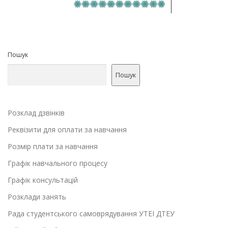
Пошук
Пошук
Розклад дзвінків
Реквізити для оплати за навчання
Розмір плати за навчання
Графік навчального процесу
Графік консультацій
Розклади занять
Рада студентського самоврядування УТЕІ ДТЕУ