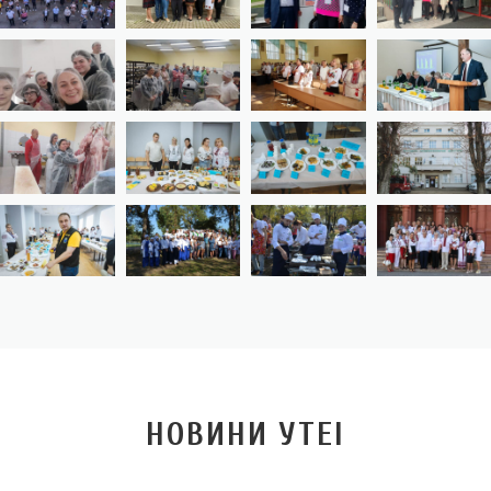
НОВИНИ УТЕІ