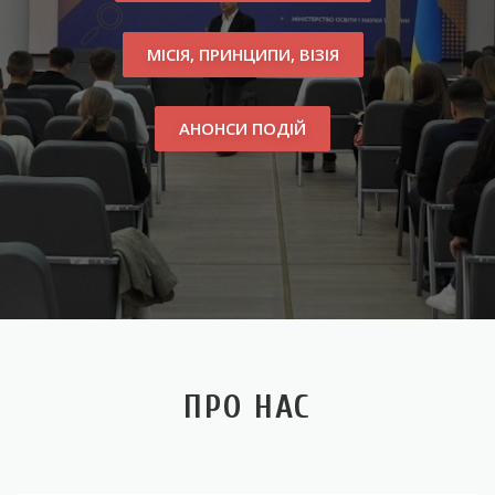
МІСІЯ, ПРИНЦИПИ, ВІЗІЯ
АНОНСИ ПОДІЙ
ПРО НАС