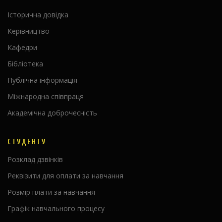
Історична довідка
Керівництво
Кафедри
Бібліотека
Публічна інформація
Міжнародна співпраця
Академічна доброчесність
СТУДЕНТУ
Розклад дзвінків
Реквізити для оплати за навчання
Розмір плати за навчання
Графік навчального процесу