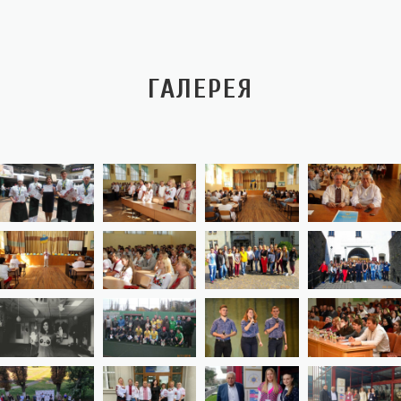
ГАЛЕРЕЯ