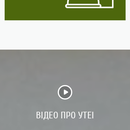
ВІДЕО ПРО УТЕІ