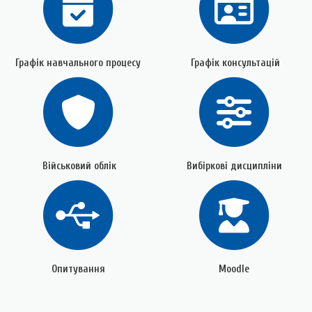
Графік навчального процесу
Графік консультацій
Військовий облік
Вибіркові дисципліни
Опитування
Moodle