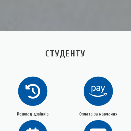
СТУДЕНТУ
Розклад дзвінків
Оплата за навчання