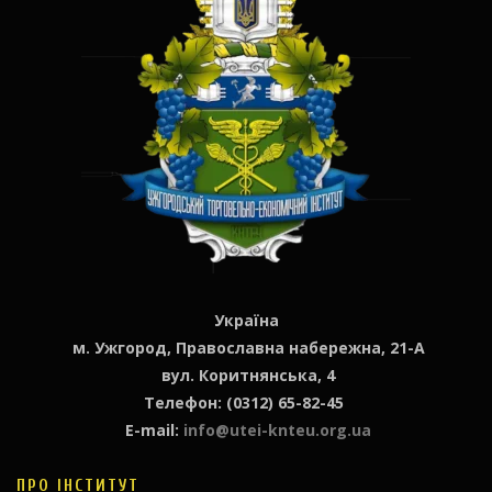
Україна
м. Ужгород, Православна набережна, 21-А
вул. Коритнянська, 4
Телефон: (0312) 65-82-45
E-mail:
info@utei-knteu.org.ua
ПРО ІНСТИТУТ