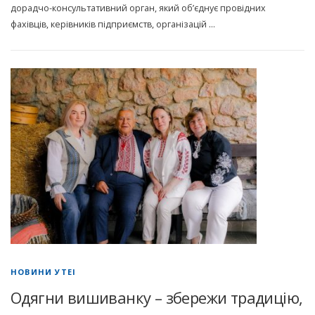
дорадчо-консультативний орган, який об’єднує провідних
фахівців, керівників підприємств, організацій …
НОВИНИ УТЕІ
Одягни вишиванку – збережи традицію,